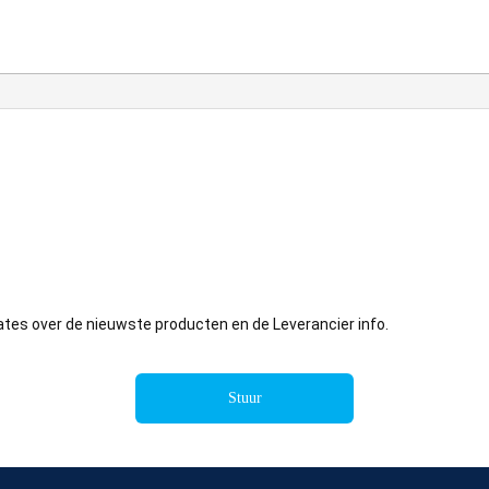
ates over de nieuwste producten en de Leverancier info.