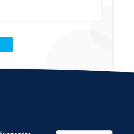
Evenementen