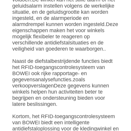
geluidsalarm instellen volgens de werkelijke
situatie, en de geluidsgrootte kan worden
ingesteld, en de alarmperiode en
alarmdrempel kunnen worden ingesteld.Deze
eigenschappen maken het voor winkels
mogelijk flexibeler te reageren op
verschillende antidiefstalsituaties en de
veiligheid van goederen te waarborgen..
Naast de diefstalbestrijdende functies biedt
het RFID-toegangscontrolesysteem van
BOWEI ook rijke rapportage- en
gegevensanalysefuncties.zoals
verkoopverslagenDeze gegevens kunnen
winkels helpen hun activiteiten beter te
begrijpen en ondersteuning bieden voor
latere beslissingen.
Kortom, het RFID-toegangscontrolesysteem
van BOWEI biedt een intelligente
antidiefstaloplossing voor de kledingwinkel en