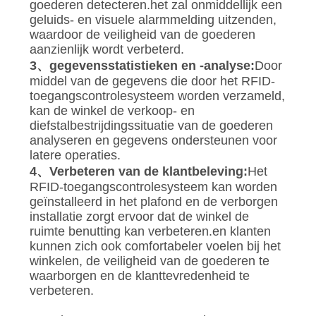
goederen detecteren.het zal onmiddellijk een
geluids- en visuele alarmmelding uitzenden,
waardoor de veiligheid van de goederen
aanzienlijk wordt verbeterd.
3、gegevensstatistieken en -analyse:
Door
middel van de gegevens die door het RFID-
toegangscontrolesysteem worden verzameld,
kan de winkel de verkoop- en
diefstalbestrijdingssituatie van de goederen
analyseren en gegevens ondersteunen voor
latere operaties.
4、Verbeteren van de klantbeleving:
Het
RFID-toegangscontrolesysteem kan worden
geïnstalleerd in het plafond en de verborgen
installatie zorgt ervoor dat de winkel de
ruimte benutting kan verbeteren.en klanten
kunnen zich ook comfortabeler voelen bij het
winkelen, de veiligheid van de goederen te
waarborgen en de klanttevredenheid te
verbeteren.