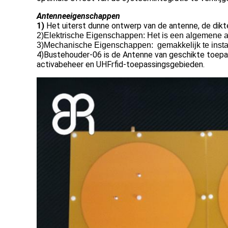
Antenneeigenschappen
1)
Het uiterst dunne ontwerp van de antenne, de dikt
2)Elektrische Eigenschappen: Het is een algemene 
3)Mechanische Eigenschappen: gemakkelijk te install
4)Bustehouder-06 is de Antenne van geschikte toepass
activabeheer en UHFrfid-toepassingsgebieden.