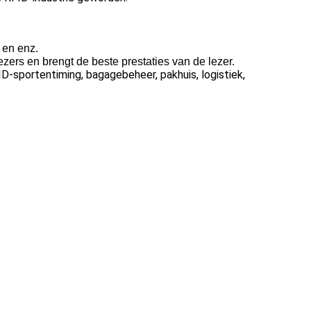
 en enz.
ers en brengt de beste prestaties van de lezer.
-sportentiming, bagagebeheer, pakhuis, logistiek,