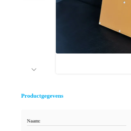
Productgegevens
Naam: